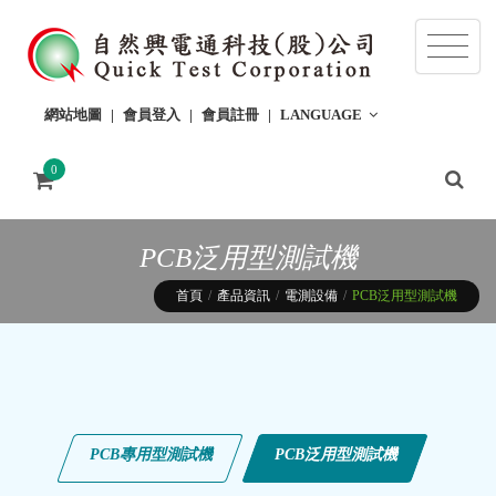
網站地圖
會員登入
會員註冊
LANGUAGE
0
PCB泛用型測試機
首頁
產品資訊
電測設備
PCB泛用型測試機
PCB專用型測試機
PCB泛用型測試機