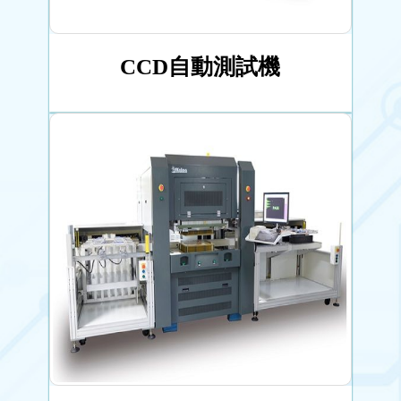
CCD自動測試機