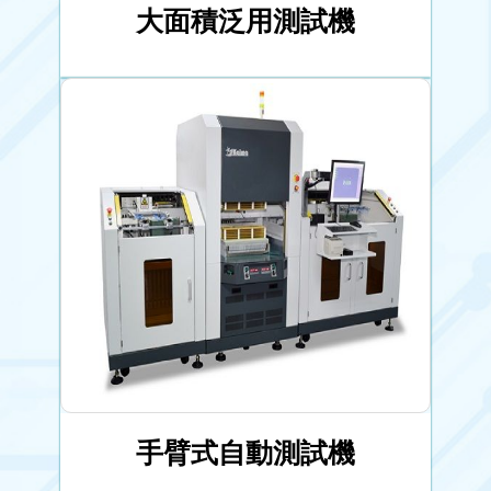
大面積泛用測試機
手臂式自動測試機