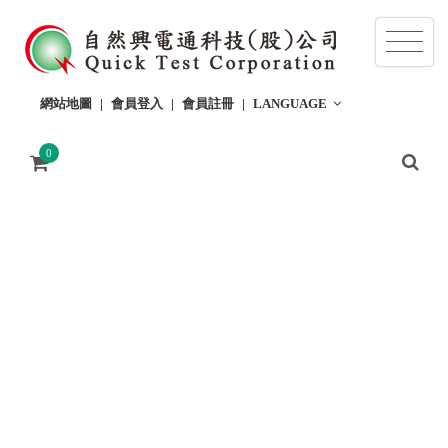
網站地圖
會員登入
會員註冊
LANGUAGE
0