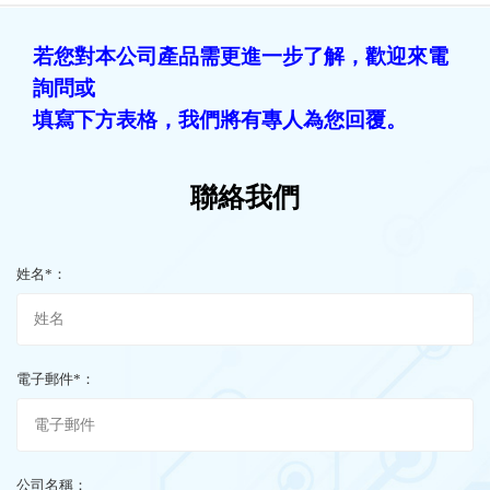
若您對本公司產品需更進一步了解，歡迎來電
詢問或
填寫下方表格，我們將有專人為您回覆。
聯絡我們
姓名*：
電子郵件*：
公司名稱：