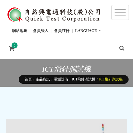
網站地圖
會員登入
會員註冊
LANGUAGE
0
ICT飛針測試機
首頁
產品資訊
電測設備
ICT飛針測試機
ICT飛針測試機