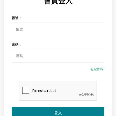
會員登入
帳號：
密碼：
忘記密碼?
登入