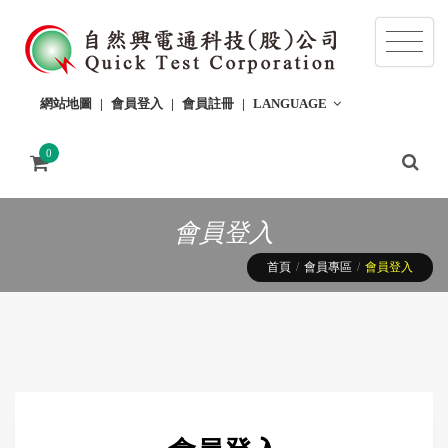
網站地圖
會員登入
會員註冊
LANGUAGE
0
會員登入
首頁
會員專區
會員登入